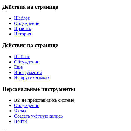
Действия на странице
Шаблон
Обсуждение
Править
История
Действия на странице
Шаблон
Обсуждение
Ещё
Инструменты
На других языках
Персональные инструменты
Вы не представились системе
Обсуждение
Вклад
Создать учётную запись
Войти