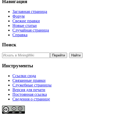
Навигация
Заглавная страница
Форум
Свежие правки
Новые статьи
Случайная страница
Справка
Поиск
Инструменты
Ссылки сюда
Связанные правки
Служебные страницы
Версия для печати
Постоянная ссылка
Сведения о странице