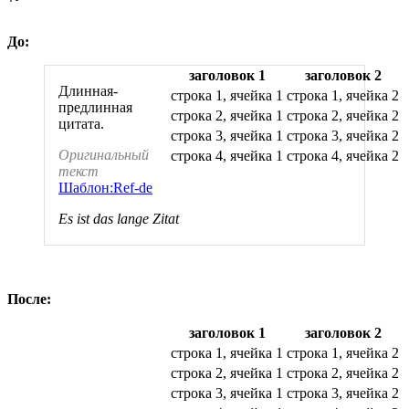
До:
заголовок 1
заголовок 2
Длинная-
строка 1, ячейка 1
строка 1, ячейка 2
предлинная
строка 2, ячейка 1
строка 2, ячейка 2
цитата.
строка 3, ячейка 1
строка 3, ячейка 2
Оригинальный
строка 4, ячейка 1
строка 4, ячейка 2
текст
Шаблон:Ref-de
Es ist das lange Zitat
После:
заголовок 1
заголовок 2
строка 1, ячейка 1
строка 1, ячейка 2
строка 2, ячейка 1
строка 2, ячейка 2
строка 3, ячейка 1
строка 3, ячейка 2