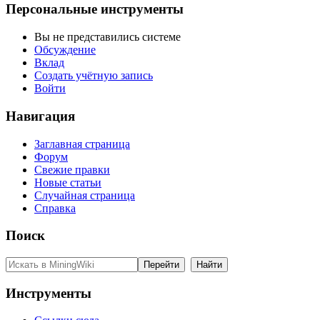
Персональные инструменты
Вы не представились системе
Обсуждение
Вклад
Создать учётную запись
Войти
Навигация
Заглавная страница
Форум
Свежие правки
Новые статьи
Случайная страница
Справка
Поиск
Инструменты