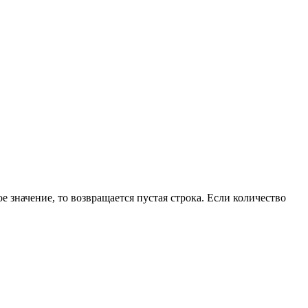
е значение, то возвращается пустая строка. Если количество