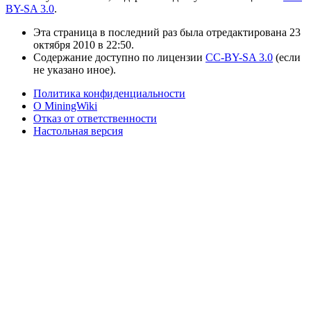
BY-SA 3.0
.
Эта страница в последний раз была отредактирована 23
октября 2010 в 22:50.
Содержание доступно по лицензии
CC-BY-SA 3.0
(если
не указано иное).
Политика конфиденциальности
О MiningWiki
Отказ от ответственности
Настольная версия