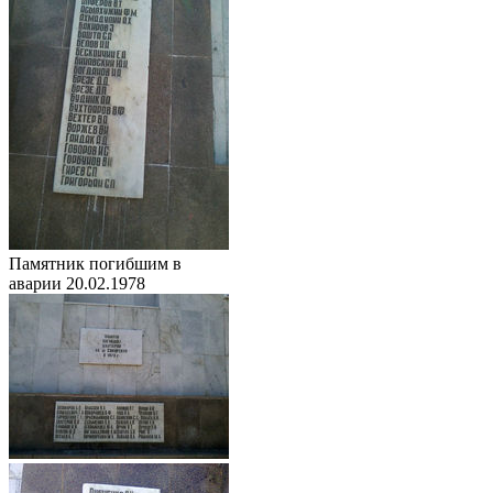
Памятник погибшим в
аварии 20.02.1978