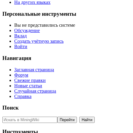
На других языках
Персональные инструменты
Вы не представились системе
Обсуждение
Вклад
Создать учётную запись
Войти
Навигация
Заглавная страница
Форум
Свежие правки
Новые статьи
Случайная страница
Справка
Поиск
Инструменты