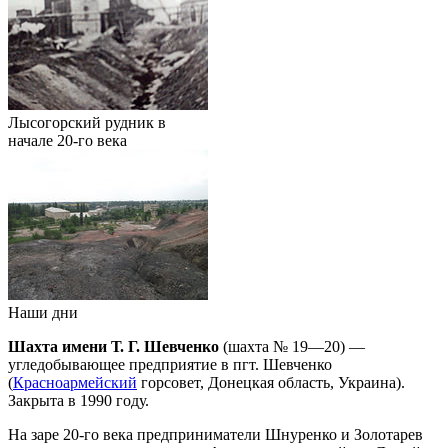
Лысогорский рудник в
начале 20-го века
Наши дни
Шахта имени Т. Г. Шевченко
(шахта № 19—20) —
угледобывающее предприятие в пгт. Шевченко
(
Красноармейский
горсовет, Донецкая область, Украина).
Закрыта в 1990 году.
На заре 20-го века предприниматели Шнуренко и Золотарев