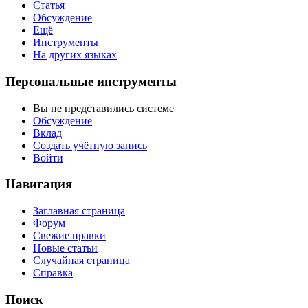
Статья
Обсуждение
Ещё
Инструменты
На других языках
Персональные инструменты
Вы не представились системе
Обсуждение
Вклад
Создать учётную запись
Войти
Навигация
Заглавная страница
Форум
Свежие правки
Новые статьи
Случайная страница
Справка
Поиск