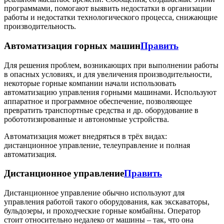
программами, помогают выявить недостатки в организации
работы и недостатки технологического процесса, снижающие
производительность.
Автоматизация горных машин
Править
Для решения проблем, возникающих при выполнении работы
в опасных условиях, и для увеличения производительности,
некоторые горные компании начали использовать
автоматизацию управления горными машинами. Используют
аппаратное и программное обеспечение, позволяющее
превратить транспортные средства и др. оборудование в
робототизированные и автономные устройства.
Автоматизация может внедряться в трёх видах:
дистанционное управление, телеуправление и полная
автоматизация.
Дистанционное управление
Править
Дистанционное управление обычно используют для
управления работой такого оборудования, как экскаваторы,
бульдозеры, и проходческие горные комбайны. Оператор
стоит относительно недалеко от машины – так, что она