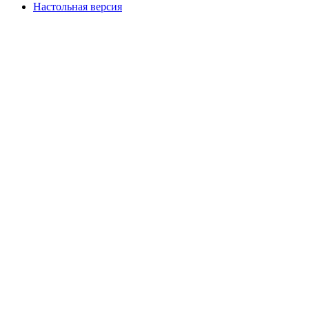
Настольная версия