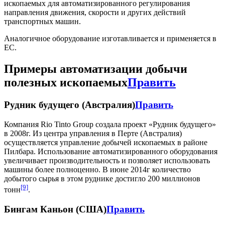
ископаемых для автоматизированного регулирования
направления движения, скорости и других действий
транспортных машин.
Аналогичное оборудование изготавливается и применяется в
ЕС.
Примеры автоматизации добычи
полезных ископаемых
Править
Рудник будущего (Австралия)
Править
Компания Rio Tinto Group создала проект «Рудник будущего»
в 2008г. Из центра управления в Перте (Австралия)
осуществляется управление добычей ископаемых в районе
Пилбара. Использование автоматизированного оборудования
увеличивает производительность и позволяет использовать
машины более полноценно. В июне 2014г количество
добытого сырья в этом руднике достигло 200 миллионов
[9]
тонн
.
Бингам Каньон (США)
Править