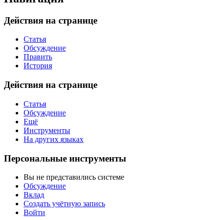
Действия на странице
Статья
Обсуждение
Править
История
Действия на странице
Статья
Обсуждение
Ещё
Инструменты
На других языках
Персональные инструменты
Вы не представились системе
Обсуждение
Вклад
Создать учётную запись
Войти