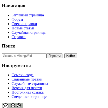
Навигация
Заглавная страница
Форум
Свежие правки
Новые статьи
Случайная страница
Справка
Поиск
Инструменты
Ссылки сюда
Связанные правки
Служебные страницы
Версия для печати
Постоянная ссылка
Сведения о странице