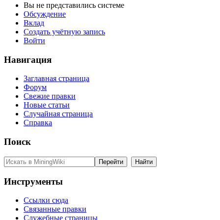
Вы не представились системе
Обсуждение
Вклад
Создать учётную запись
Войти
Навигация
Заглавная страница
Форум
Свежие правки
Новые статьи
Случайная страница
Справка
Поиск
Инструменты
Ссылки сюда
Связанные правки
Служебные страницы