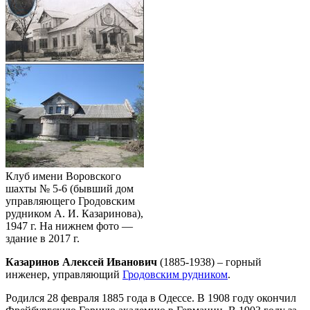
Клуб имени Воровского
шахты № 5-6 (бывший дом
управляющего Гродовским
рудником А. И. Казаринова),
1947 г. На нижнем фото —
здание в 2017 г.
Казаринов Алексей Иванович
(1885-1938) – горный
инженер, управляющий
Гродовским рудником
.
Родился 28 февраля 1885 года в Одессе. В 1908 году окончил