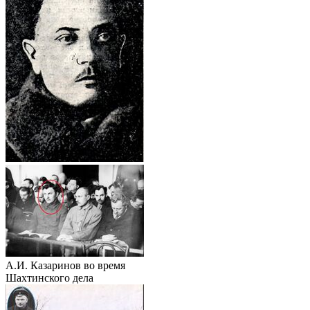
А.И. Казаринов во время
Шахтинского дела