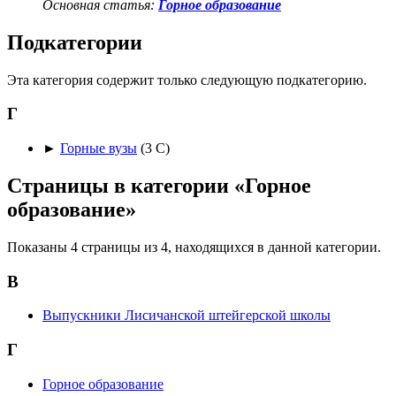
Основная статья:
Горное образование
Подкатегории
Эта категория содержит только следующую подкатегорию.
Г
►
Горные вузы
‎
(3 С)
Страницы в категории «Горное
образование»
Показаны 4 страницы из 4, находящихся в данной категории.
В
Выпускники Лисичанской штейгерской школы
Г
Горное образование