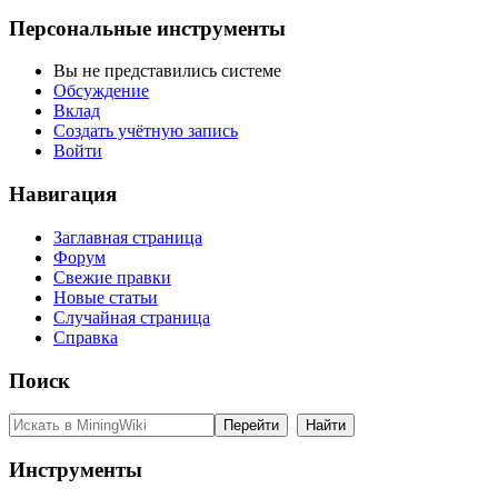
Персональные инструменты
Вы не представились системе
Обсуждение
Вклад
Создать учётную запись
Войти
Навигация
Заглавная страница
Форум
Свежие правки
Новые статьи
Случайная страница
Справка
Поиск
Инструменты