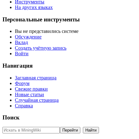
Инструменты
На других языках
Персональные инструменты
Вы не представились системе
Обсуждение
Вклад
Создать учётную запись
Войти
Навигация
Заглавная страница
Форум
Свежие правки
Новые статьи
Случайная страница
Справка
Поиск