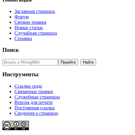
Заглавная страница
Форум
Свежие правки
Новые статьи
Случайная страница
Справка
Поиск
Инструменты
Ссылки сюда
Связанные правки
Служебные страницы
Версия для печати
Постоянная ссылка
Сведения о странице