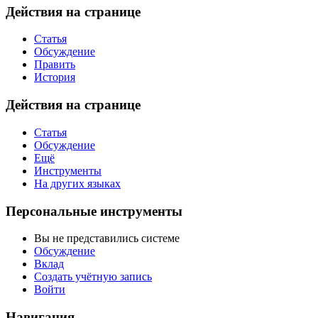
Действия на странице
Статья
Обсуждение
Править
История
Действия на странице
Статья
Обсуждение
Ещё
Инструменты
На других языках
Персональные инструменты
Вы не представились системе
Обсуждение
Вклад
Создать учётную запись
Войти
Навигация