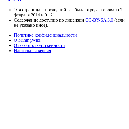
Эта страница в последний раз была отредактирована 7
февраля 2014 в 01:21.
Содержание доступно по лицензии
CC-BY-SA 3.0
(если
не указано иное).
Политика конфиденциальности
О MiningWiki
Отказ от ответственности
Настольная версия