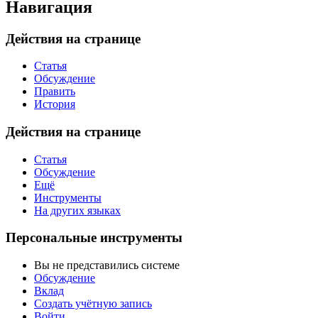
Навигация
Действия на странице
Статья
Обсуждение
Править
История
Действия на странице
Статья
Обсуждение
Ещё
Инструменты
На других языках
Персональные инструменты
Вы не представились системе
Обсуждение
Вклад
Создать учётную запись
Войти