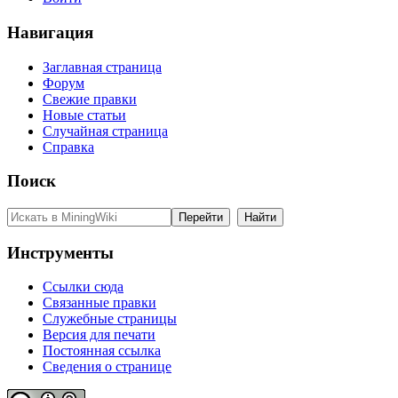
Навигация
Заглавная страница
Форум
Свежие правки
Новые статьи
Случайная страница
Справка
Поиск
Инструменты
Ссылки сюда
Связанные правки
Служебные страницы
Версия для печати
Постоянная ссылка
Сведения о странице