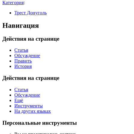
Категория
:
Трест Донуголь
Навигация
Действия на странице
Статья
Обсуждение
Править
История
Действия на странице
Статья
Обсуждение
Ещё
Инструменты
На других языках
Персональные инструменты