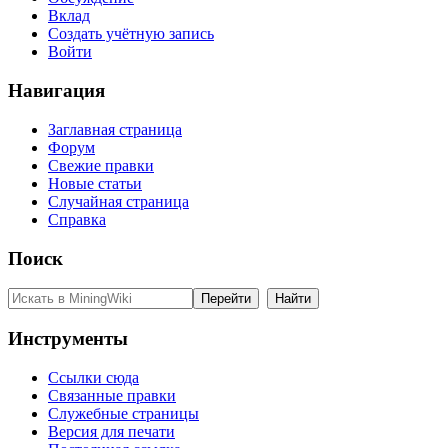
Вклад
Создать учётную запись
Войти
Навигация
Заглавная страница
Форум
Свежие правки
Новые статьи
Случайная страница
Справка
Поиск
Инструменты
Ссылки сюда
Связанные правки
Служебные страницы
Версия для печати