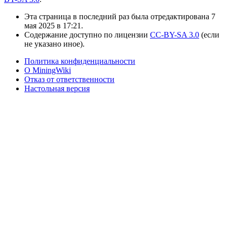
Эта страница в последний раз была отредактирована 7
мая 2025 в 17:21.
Содержание доступно по лицензии
CC-BY-SA 3.0
(если
не указано иное).
Политика конфиденциальности
О MiningWiki
Отказ от ответственности
Настольная версия