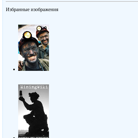
Избранные изображения