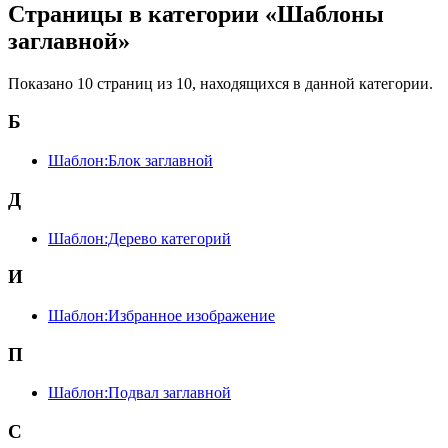
Страницы в категории «Шаблоны
заглавной»
Показано 10 страниц из 10, находящихся в данной категории.
Б
Шаблон:Блок заглавной
Д
Шаблон:Дерево категорий
И
Шаблон:Избранное изображение
П
Шаблон:Подвал заглавной
С