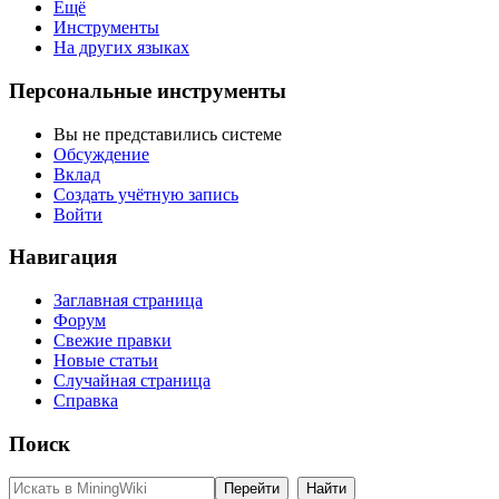
Ещё
Инструменты
На других языках
Персональные инструменты
Вы не представились системе
Обсуждение
Вклад
Создать учётную запись
Войти
Навигация
Заглавная страница
Форум
Свежие правки
Новые статьи
Случайная страница
Справка
Поиск