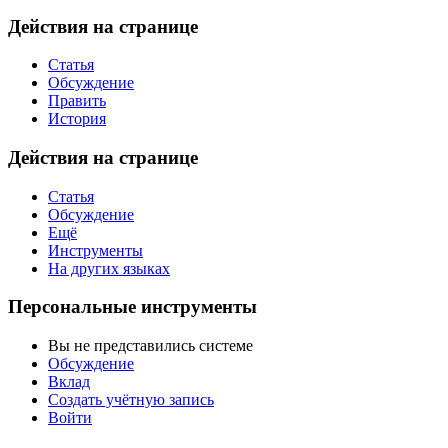
Действия на странице
Статья
Обсуждение
Править
История
Действия на странице
Статья
Обсуждение
Ещё
Инструменты
На других языках
Персональные инструменты
Вы не представились системе
Обсуждение
Вклад
Создать учётную запись
Войти