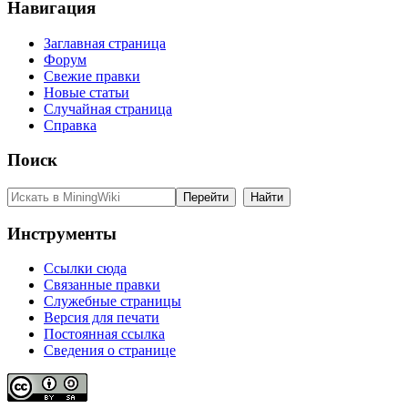
Навигация
Заглавная страница
Форум
Свежие правки
Новые статьи
Случайная страница
Справка
Поиск
Инструменты
Ссылки сюда
Связанные правки
Служебные страницы
Версия для печати
Постоянная ссылка
Сведения о странице