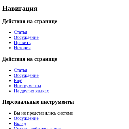
Навигация
Действия на странице
Статья
Обсуждение
Править
История
Действия на странице
Статья
Обсуждение
Ещё
Инструменты
На других языках
Персональные инструменты
Вы не представились системе
Обсуждение
Вклад
Создать учётную запись