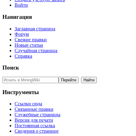
Войти
Навигация
Заглавная страница
Форум
Свежие правки
Новые статьи
Случайная страница
Справка
Поиск
Инструменты
Ссылки сюда
Связанные правки
Служебные страницы
Версия для печати
Постоянная ссылка
Сведения о странице