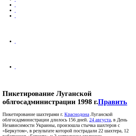
Пикетирование Луганской
облгосадминистрации 1998 г.
Править
Пикетирование шахтерами г.
Краснодона
Луганской
облгосадминистрации длилось 156 дней.
24 августа
, в День
Независимости Украины, произошла стычка шахтеров с
«Беркутом», в результате которой пострадали 22 шахтера, 12