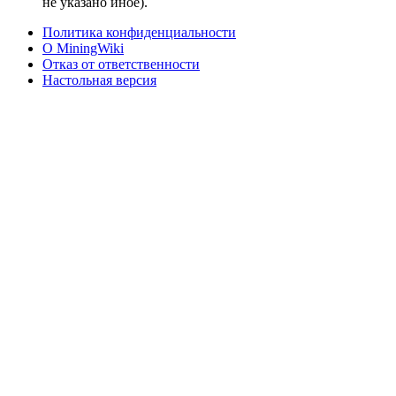
не указано иное).
Политика конфиденциальности
О MiningWiki
Отказ от ответственности
Настольная версия