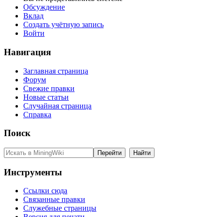
Обсуждение
Вклад
Создать учётную запись
Войти
Навигация
Заглавная страница
Форум
Свежие правки
Новые статьи
Случайная страница
Справка
Поиск
Инструменты
Ссылки сюда
Связанные правки
Служебные страницы
Версия для печати