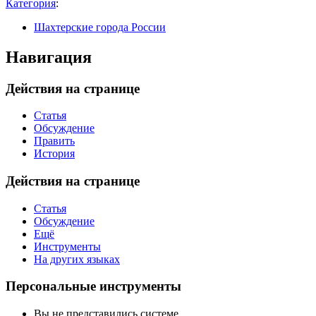
Категория
:
Шахтерские города России
Навигация
Действия на странице
Статья
Обсуждение
Править
История
Действия на странице
Статья
Обсуждение
Ещё
Инструменты
На других языках
Персональные инструменты
Вы не представились системе