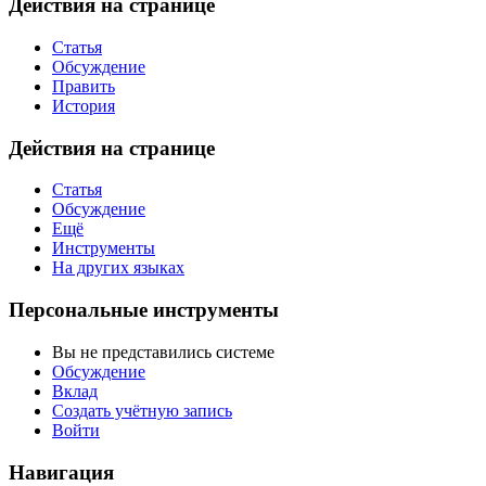
Действия на странице
Статья
Обсуждение
Править
История
Действия на странице
Статья
Обсуждение
Ещё
Инструменты
На других языках
Персональные инструменты
Вы не представились системе
Обсуждение
Вклад
Создать учётную запись
Войти
Навигация