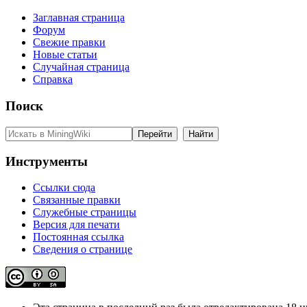
Заглавная страница
Форум
Свежие правки
Новые статьи
Случайная страница
Справка
Поиск
Инструменты
Ссылки сюда
Связанные правки
Служебные страницы
Версия для печати
Постоянная ссылка
Сведения о странице