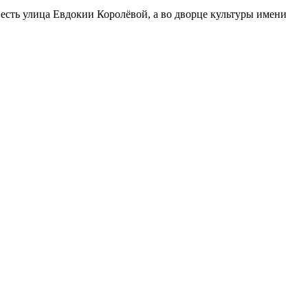
есть улица Евдокии Королёвой, а во дворце культуры имени