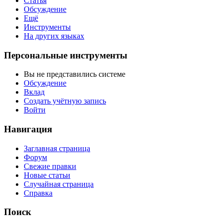
Статья
Обсуждение
Ещё
Инструменты
На других языках
Персональные инструменты
Вы не представились системе
Обсуждение
Вклад
Создать учётную запись
Войти
Навигация
Заглавная страница
Форум
Свежие правки
Новые статьи
Случайная страница
Справка
Поиск