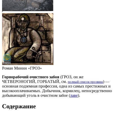
Роман Минин «ГРОЗ»
Горнорабочий очистного забоя
(ГРОЗ, он же
ЧЕТВЕРОНОГИЙ, ГОРБАТЫЙ, см.
) —
полный список прозвищ
основная подземная профессия, одна из самых престижных и
высокооплачиваемых. Добычник, кормилец, непосредственно
добывающий уголь в очистном забое (
лаве
).
Содержание