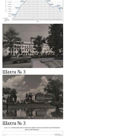
Шахта № 3
Шахта № 3