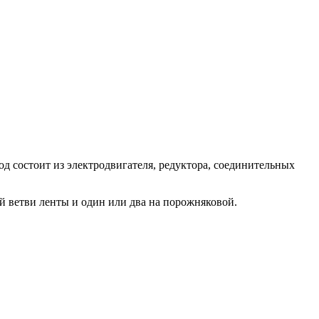
д состоит из электродвигателя, редуктора, соединительных
й ветви ленты и один или два на порожняковой.