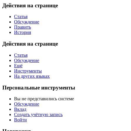
Действия на странице
Статья
Обсуждение
Править
История
Действия на странице
Статья
Обсуждение
Ещё
Инструменты
На других языках
Персональные инструменты
Вы не представились системе
Обсуждение
Вклад
Создать учётную запись
Войти