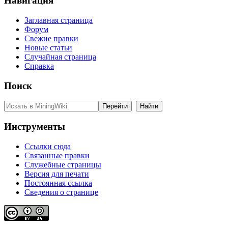
Навигация
Заглавная страница
Форум
Свежие правки
Новые статьи
Случайная страница
Справка
Поиск
Инструменты
Ссылки сюда
Связанные правки
Служебные страницы
Версия для печати
Постоянная ссылка
Сведения о странице