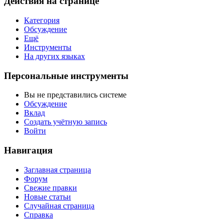
Действия на странице
Категория
Обсуждение
Ещё
Инструменты
На других языках
Персональные инструменты
Вы не представились системе
Обсуждение
Вклад
Создать учётную запись
Войти
Навигация
Заглавная страница
Форум
Свежие правки
Новые статьи
Случайная страница
Справка