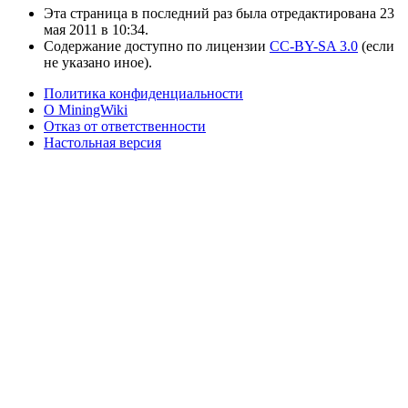
Эта страница в последний раз была отредактирована 23
мая 2011 в 10:34.
Содержание доступно по лицензии
CC-BY-SA 3.0
(если
не указано иное).
Политика конфиденциальности
О MiningWiki
Отказ от ответственности
Настольная версия