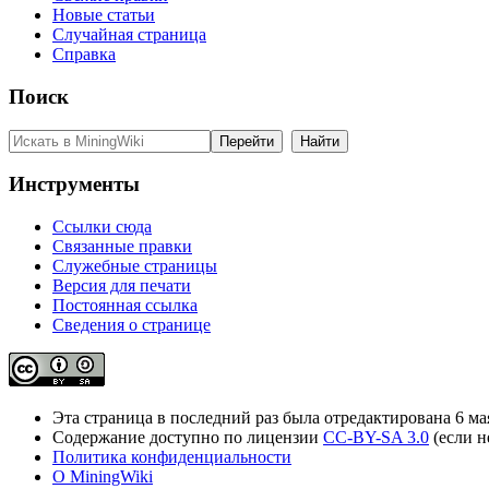
Новые статьи
Случайная страница
Справка
Поиск
Инструменты
Ссылки сюда
Связанные правки
Служебные страницы
Версия для печати
Постоянная ссылка
Сведения о странице
Эта страница в последний раз была отредактирована 6 мая
Содержание доступно по лицензии
CC-BY-SA 3.0
(если н
Политика конфиденциальности
О MiningWiki