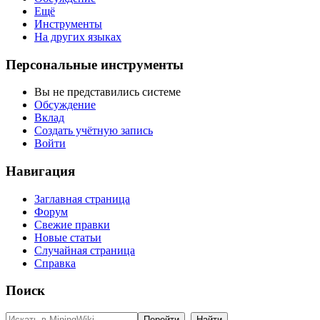
Ещё
Инструменты
На других языках
Персональные инструменты
Вы не представились системе
Обсуждение
Вклад
Создать учётную запись
Войти
Навигация
Заглавная страница
Форум
Свежие правки
Новые статьи
Случайная страница
Справка
Поиск