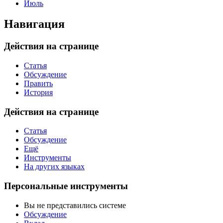
Июль
Навигация
Действия на странице
Статья
Обсуждение
Править
История
Действия на странице
Статья
Обсуждение
Ещё
Инструменты
На других языках
Персональные инструменты
Вы не представились системе
Обсуждение