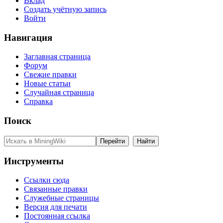
Вклад
Создать учётную запись
Войти
Навигация
Заглавная страница
Форум
Свежие правки
Новые статьи
Случайная страница
Справка
Поиск
Инструменты
Ссылки сюда
Связанные правки
Служебные страницы
Версия для печати
Постоянная ссылка