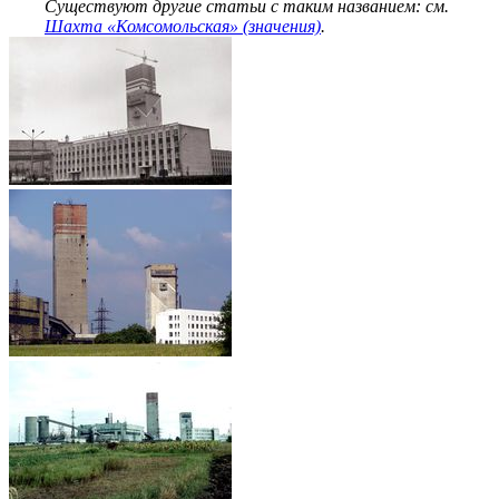
Существуют другие статьи с таким названием: см.
Шахта «Комсомольская» (значения)
.