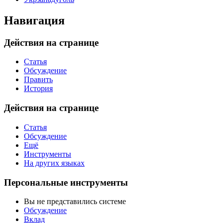
Навигация
Действия на странице
Статья
Обсуждение
Править
История
Действия на странице
Статья
Обсуждение
Ещё
Инструменты
На других языках
Персональные инструменты
Вы не представились системе
Обсуждение
Вклад