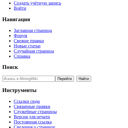
Создать учётную запись
Войти
Навигация
Заглавная страница
Форум
Свежие правки
Новые статьи
Случайная страница
Справка
Поиск
Инструменты
Ссылки сюда
Связанные правки
Служебные страницы
Версия для печати
Постоянная ссылка
Сведения о странице