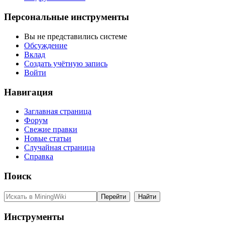
Персональные инструменты
Вы не представились системе
Обсуждение
Вклад
Создать учётную запись
Войти
Навигация
Заглавная страница
Форум
Свежие правки
Новые статьи
Случайная страница
Справка
Поиск
Инструменты