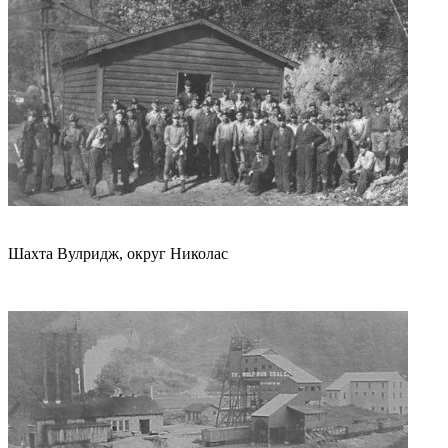
Шахта Вулридж, округ Николас