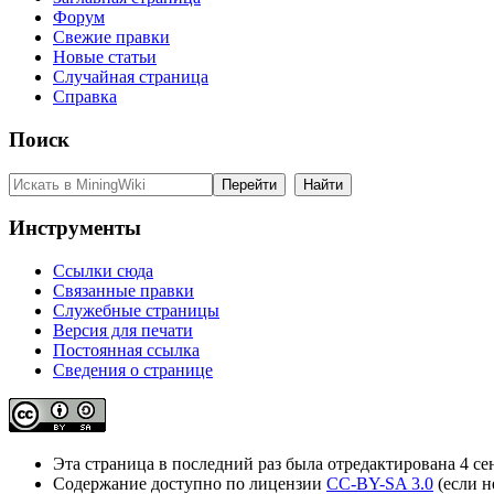
Форум
Свежие правки
Новые статьи
Случайная страница
Справка
Поиск
Инструменты
Ссылки сюда
Связанные правки
Служебные страницы
Версия для печати
Постоянная ссылка
Сведения о странице
Эта страница в последний раз была отредактирована 4 сен
Содержание доступно по лицензии
CC-BY-SA 3.0
(если н