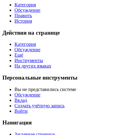
Категория
Обсуждение
Править
История
Действия на странице
Категория
Обсуждение
Ещё
Инструменты
На других языках
Персональные инструменты
Вы не представились системе
Обсуждение
Вклад
Создать учётную запись
Войти
Навигация
Заглавная страница