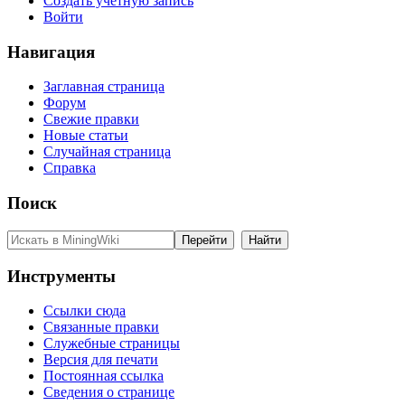
Создать учётную запись
Войти
Навигация
Заглавная страница
Форум
Свежие правки
Новые статьи
Случайная страница
Справка
Поиск
Инструменты
Ссылки сюда
Связанные правки
Служебные страницы
Версия для печати
Постоянная ссылка
Сведения о странице