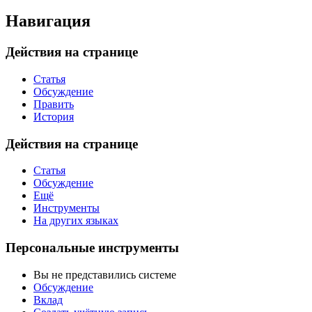
Навигация
Действия на странице
Статья
Обсуждение
Править
История
Действия на странице
Статья
Обсуждение
Ещё
Инструменты
На других языках
Персональные инструменты
Вы не представились системе
Обсуждение
Вклад