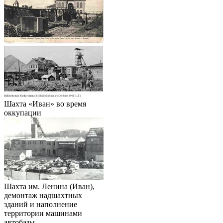
Шахта «Иван» во время
оккупации
Шахта им. Ленина (Иван),
демонтаж надшахтных
зданий и наполнение
территории машинами
автобазы