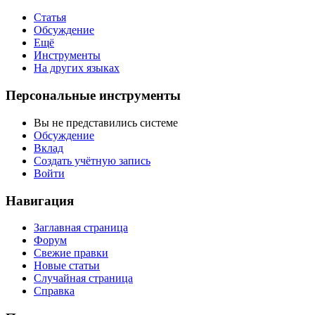
Статья
Обсуждение
Ещё
Инструменты
На других языках
Персональные инструменты
Вы не представились системе
Обсуждение
Вклад
Создать учётную запись
Войти
Навигация
Заглавная страница
Форум
Свежие правки
Новые статьи
Случайная страница
Справка