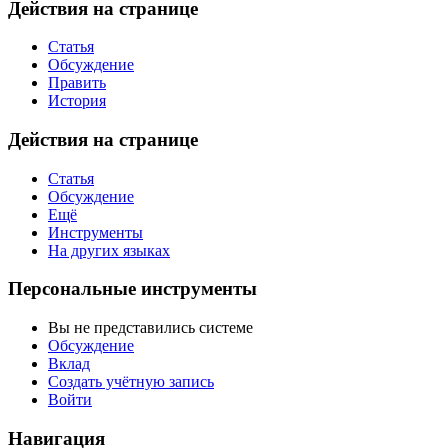
Действия на странице
Статья
Обсуждение
Править
История
Действия на странице
Статья
Обсуждение
Ещё
Инструменты
На других языках
Персональные инструменты
Вы не представились системе
Обсуждение
Вклад
Создать учётную запись
Войти
Навигация