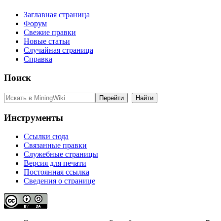
Заглавная страница
Форум
Свежие правки
Новые статьи
Случайная страница
Справка
Поиск
Инструменты
Ссылки сюда
Связанные правки
Служебные страницы
Версия для печати
Постоянная ссылка
Сведения о странице