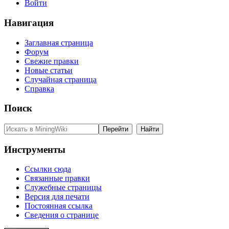
Войти
Навигация
Заглавная страница
Форум
Свежие правки
Новые статьи
Случайная страница
Справка
Поиск
Инструменты
Ссылки сюда
Связанные правки
Служебные страницы
Версия для печати
Постоянная ссылка
Сведения о странице