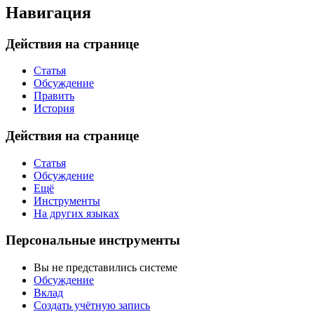
Навигация
Действия на странице
Статья
Обсуждение
Править
История
Действия на странице
Статья
Обсуждение
Ещё
Инструменты
На других языках
Персональные инструменты
Вы не представились системе
Обсуждение
Вклад
Создать учётную запись