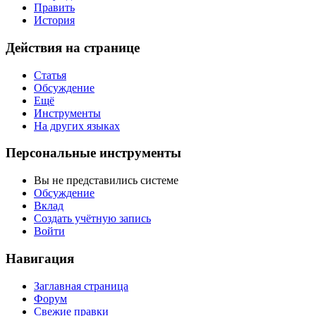
Править
История
Действия на странице
Статья
Обсуждение
Ещё
Инструменты
На других языках
Персональные инструменты
Вы не представились системе
Обсуждение
Вклад
Создать учётную запись
Войти
Навигация
Заглавная страница
Форум
Свежие правки