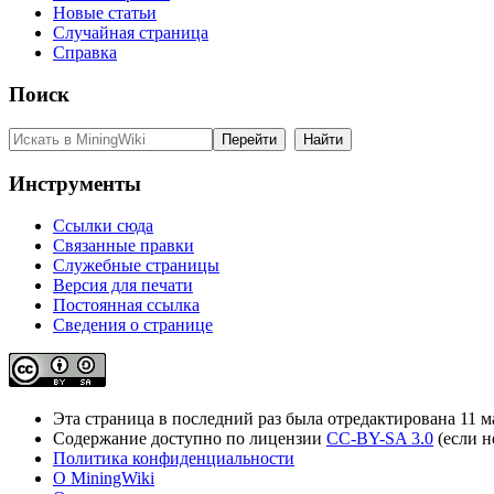
Новые статьи
Случайная страница
Справка
Поиск
Инструменты
Ссылки сюда
Связанные правки
Служебные страницы
Версия для печати
Постоянная ссылка
Сведения о странице
Эта страница в последний раз была отредактирована 11 ма
Содержание доступно по лицензии
CC-BY-SA 3.0
(если н
Политика конфиденциальности
О MiningWiki