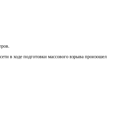
еров.
сети в ходе подготовки массового взрыва произошел